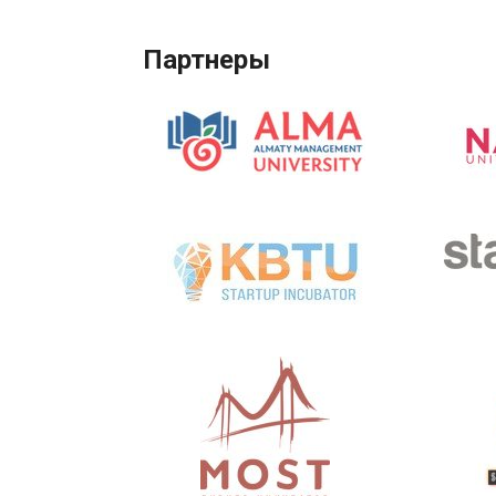
Партнеры