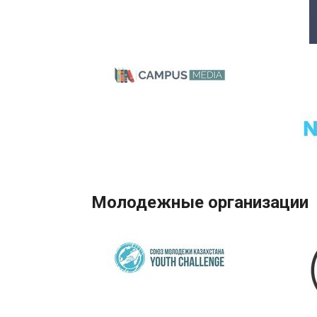
Молодежные организации