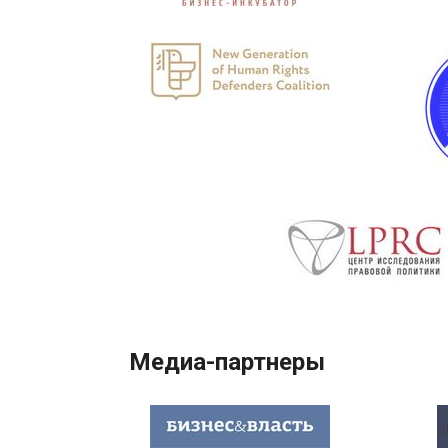
Медиа-партнеры