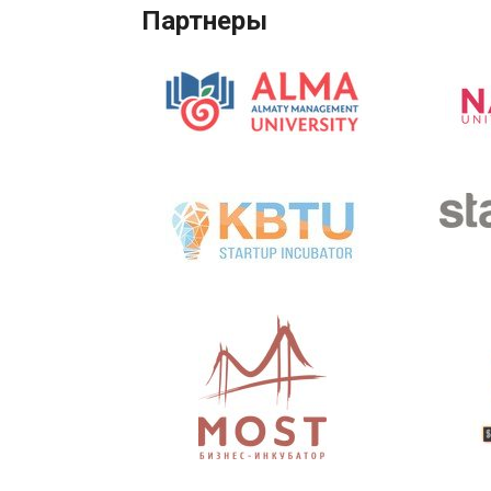
Партнеры