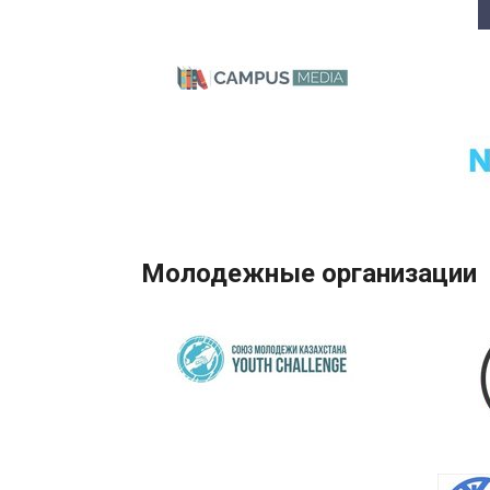
Молодежные организации