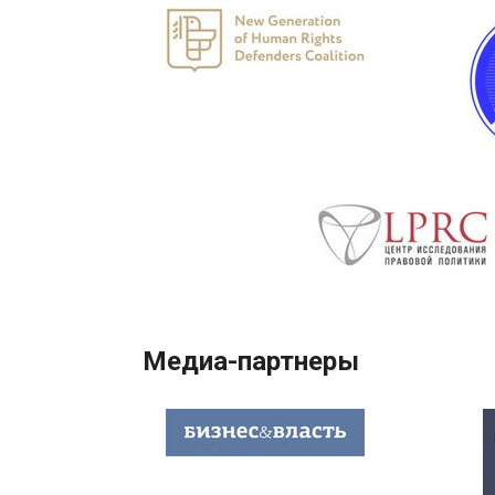
Медиа-партнеры