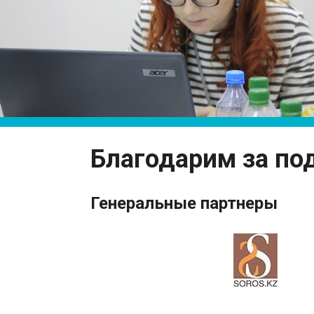
Благодарим за по
Генеральные партнеры